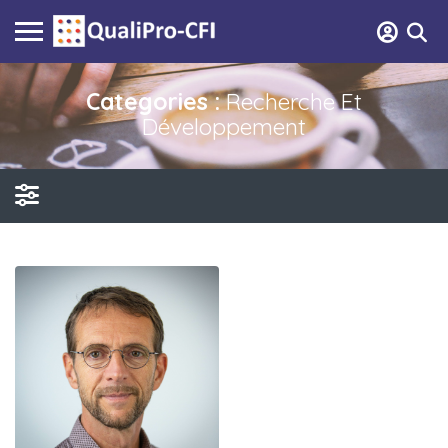
Categories :
Recherche Et
Développement