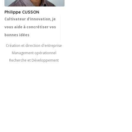
Philippe CUSSON
Cultivateur d'innovation, je
vous aide à concrétiser vos
bonnes idées
Création et direction d'entreprise
Management opérationnel
Recherche et Développement