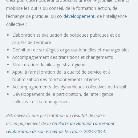
C’est pourquoi nous leur proposons une offre globale. Celle-ci
mobilise les outils du conseil, de la formation-action, de
l’échange de pratique, du
co-développement
, de l’intelligence
collective :
Élaboration et évaluation de politiques publiques et de
projets de territoire
Définition de stratégies organisationnelles et managériales
Accompagnement des transitions et changements
Structuration du pilotage stratégique
Appui à l’amélioration de la qualité de service et à
l’optimisation des fonctionnements internes
Accompagnements des dynamiques collectives de travail
Développement de la participation, de l’intelligence
collective et du
management
Retrouvez
ici
une présentation du résultat de notre
accompagnement de la
CA Porte du Hainaut concernant
l’élaboration de son Projet de territoire 2024/2044
.