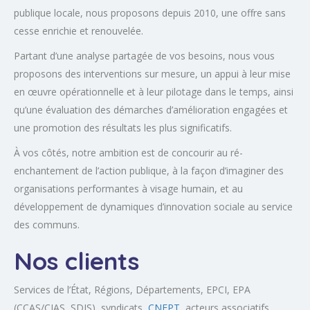
publique locale, nous proposons depuis 2010, une offre sans
cesse enrichie et renouvelée.
Partant d’une analyse partagée de vos besoins, nous vous
proposons des interventions sur mesure, un appui à leur mise
en œuvre opérationnelle et à leur pilotage dans le temps, ainsi
qu’une évaluation des démarches d’amélioration engagées et
une promotion des résultats les plus significatifs.
À vos côtés, notre ambition est de concourir au ré-
enchantement de l’action publique, à la façon d’imaginer des
organisations performantes à visage humain, et au
développement de dynamiques d’innovation sociale au service
des communs.
Nos clients
Services de l’État, Régions, Départements, EPCI, EPA
(CCAS/CIAS, SDIS), syndicats,
CNFPT
, acteurs associatifs,