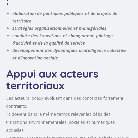
:
élaboration de politiques publiques et de projets de
territoire
stratégies organisationnelles et managériales
conduite des transitions et changement, pilotage
d’activité et de la qualité de service
développement des dynamiques d’intelligence collective
et d’innovation sociale
Appui aux acteurs
territoriaux
Les acteurs locaux évoluent dans des contextes fortement
contraints.
Ils doivent dans le même temps relever les défis des
transitions environnementales, sociales et numériques
actuelles.