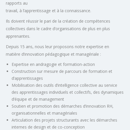
rapports au
travail, à l’apprentissage et à la connaissance.
Ils doivent réussir le pari de la création de compétences
collectives dans le cadre d’organisations de plus en plus
apprenantes.
Depuis 15 ans, nous leur proposons notre expertise en
matière d’innovation pédagogique et managériale :
Expertise en andragogie et formation-action
Construction sur mesure de parcours de formation et
d’apprentissages
Mobilisation des outils d’intelligence collective au service
des apprentissages individuels et collectifs, des dynamiques
d’équipe et de management
Soutien et promotion des démarches d’innovation RH,
organisationnelles et managériales
Articulation des projets structurants avec les démarches
internes de
design
et de co-conception