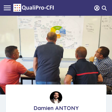
Damien ANTONY