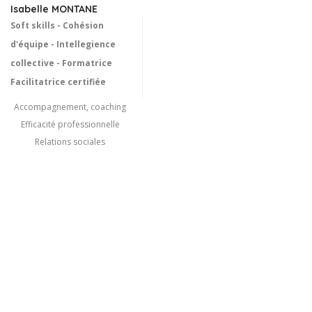
Isabelle MONTANE
Soft skills - Cohésion
d'équipe - Intellegience
collective - Formatrice
Facilitatrice certifiée
Accompagnement, coaching
Efficacité professionnelle
Relations sociales