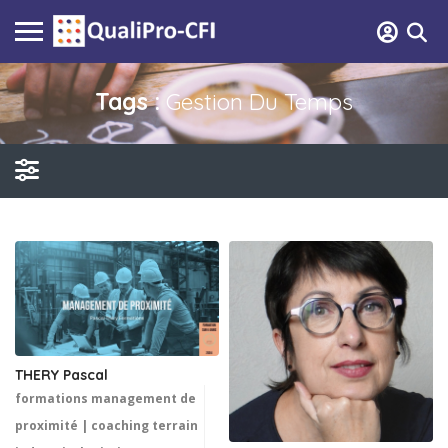
Tags :
Gestion Du Temps
THERY Pascal
formations management de
proximité | coaching terrain