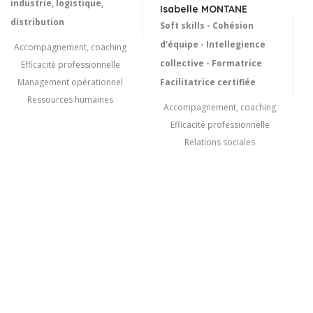
industrie, logistique,
Isabelle MONTANE
distribution
Soft skills - Cohésion
d'équipe - Intellegience
Accompagnement, coaching
collective - Formatrice
Efficacité professionnelle
Management opérationnel
Facilitatrice certifiée
Ressources humaines
Accompagnement, coaching
Efficacité professionnelle
Relations sociales