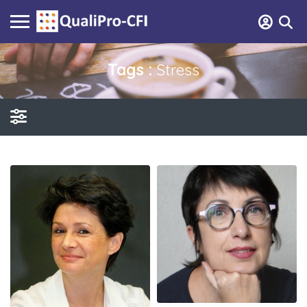
Tags :
Stress