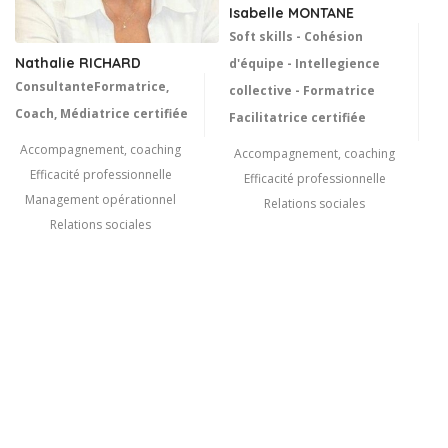
Isabelle MONTANE
Soft skills - Cohésion
Nathalie RICHARD
d'équipe - Intellegience
ConsultanteFormatrice,
collective - Formatrice
Coach, Médiatrice certifiée
Facilitatrice certifiée
Accompagnement, coaching
Accompagnement, coaching
Efficacité professionnelle
Efficacité professionnelle
Management opérationnel
Relations sociales
Relations sociales