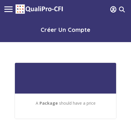
Créer Un Compte
A
Package
should have a price