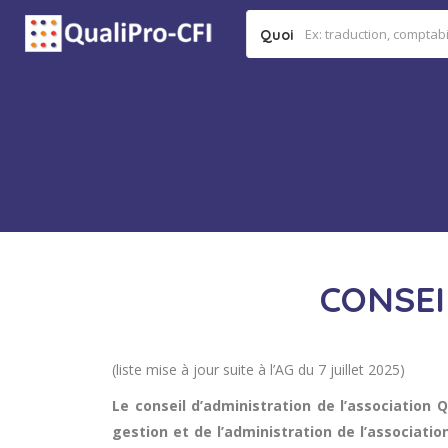
Quoi
CONSEI
(liste mise à jour suite à l’AG du 7 juillet 2025)
Le conseil d’administration de l’association
gestion et de l’administration de l’associatio