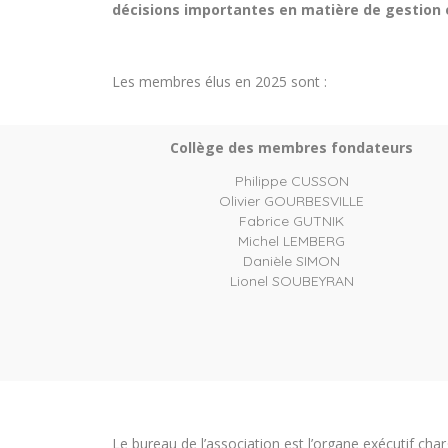
décisions importantes en matière de gestion 
Les membres élus en 2025 sont :
Collège des membres fondateurs
Philippe CUSSON
Olivier GOURBESVILLE
Fabrice GUTNIK
Michel LEMBERG
Danièle SIMON
Lionel SOUBEYRAN
Le bureau de l’association est l’organe exécutif char