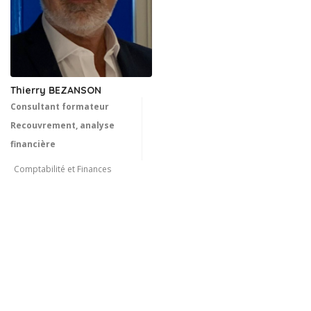
Thierry BEZANSON
Consultant formateur
Recouvrement, analyse
financière
Comptabilité et Finances