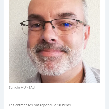
Sylvain HUMEAU
Les entreprises ont répondu à 10 items :