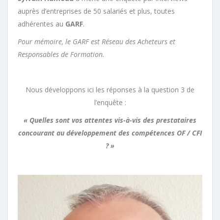
auprès d’entreprises de 50 salariés et plus, toutes
adhérentes au
GARF
.
Pour mémoire, le GARF est Réseau des Acheteurs et
Responsables de Formation.
Nous développons ici les réponses à la question 3 de
l’enquête :
« Quelles sont vos attentes vis-à-vis des prestataires
concourant au développement des compétences OF / CFI
? »