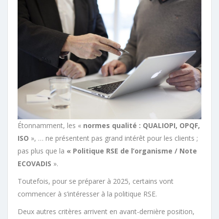
Étonnamment, les «
normes qualité : QUALIOPI, OPQF,
ISO
», … ne présentent pas grand intérêt pour les clients ;
pas plus que la
« Politique RSE de l’organisme / Note
ECOVADIS
».
Toutefois, pour se préparer à 2025, certains vont
commencer à s’intéresser à la politique RSE.
Deux autres critères arrivent en avant-dernière position,