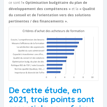
ce sont l’
« Optimisation budgétaire du plan de
développement des compétences »
et la
« Qualité
du conseil et de l’orientation vers des solutions
pertinentes / des financements ».
De cette étude, en
2021, trois points sont