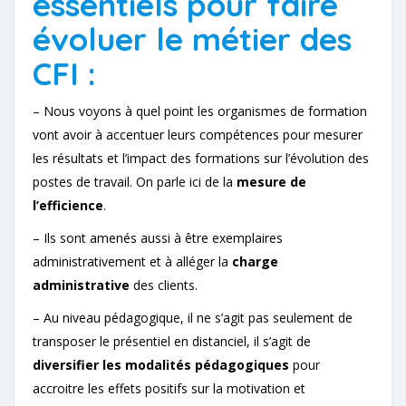
essentiels pour faire
évoluer le métier des
CFI :
– Nous voyons à quel point les organismes de formation
vont avoir à accentuer leurs compétences pour mesurer
les résultats et l’impact des formations sur l’évolution des
postes de travail. On parle ici de la
mesure de
l’efficience
.
– Ils sont amenés aussi à être exemplaires
administrativement et à alléger la
charge
administrative
des clients.
– Au niveau pédagogique, il ne s’agit pas seulement de
transposer le présentiel en distanciel, il s’agit de
diversifier les modalités pédagogiques
pour
accroitre les effets positifs sur la motivation et