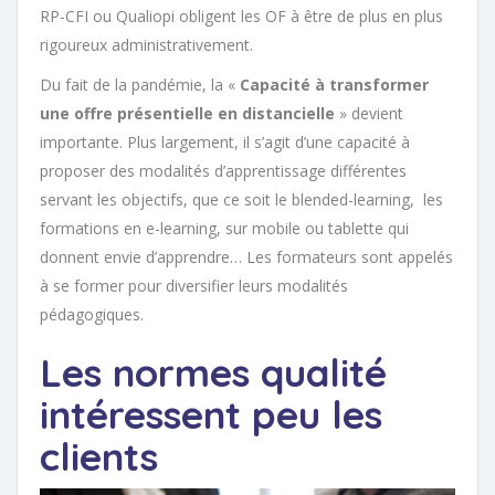
RP-CFI ou Qualiopi obligent les OF à être de plus en plus
rigoureux administrativement.
Du fait de la pandémie, la «
Capacité à transformer
une offre présentielle en distancielle
» devient
importante. Plus largement, il s’agit d’une capacité à
proposer des modalités d’apprentissage différentes
servant les objectifs, que ce soit le blended-learning, les
formations en e-learning, sur mobile ou tablette qui
donnent envie d’apprendre… Les formateurs sont appelés
à se former pour diversifier leurs modalités
pédagogiques.
Les normes qualité
intéressent peu les
clients