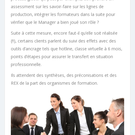
assessment sur les savoir-faire sur les lignes de
production, intégrer les formateurs dans la suite pour
vérifier que le Manager a bien joué son rôle ?
Suite à cette mesure, encore faut-il qu’elle soit réalisée
(!!), certains clients parlent du suivi des effets avec des
outils d’ancrage tels que hotline, classe virtuelle à 6 mois,
points d’étapes pour assurer le transfert en situation
professionnelle.
Ils attendent des synthèses, des préconisations et des
REX de la part des organismes de formation.