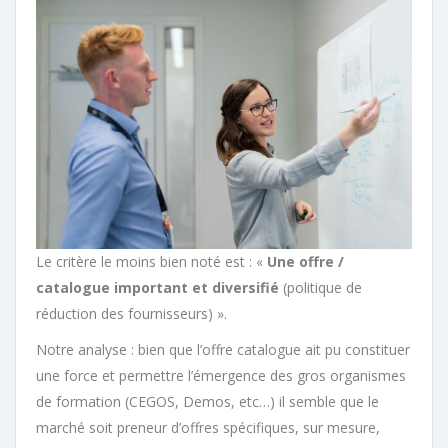
Le critère le moins bien noté est : «
Une offre /
catalogue important et diversifié
(politique de
réduction des fournisseurs) ».
Notre analyse : bien que l’offre catalogue ait pu constituer
une force et permettre l’émergence des gros organismes
de formation (CEGOS, Demos, etc…) il semble que le
marché soit preneur d’offres spécifiques, sur mesure,