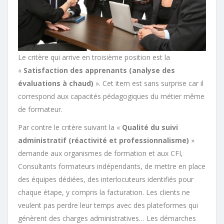
Le critère qui arrive en troisième position est la
«
Satisfaction des apprenants
(analyse des
évaluations à chaud)
». Cet item est sans surprise car il
correspond aux capacités pédagogiques du métier même
de formateur.
Par contre le critère suivant la «
Qualité du suivi
administratif
(réactivité et professionnalisme)
»
demande aux organismes de formation et aux CFI,
Consultants formateurs indépendants, de mettre en place
des équipes dédiées, des interlocuteurs identifiés pour
chaque étape, y compris la facturation. Les clients ne
veulent pas perdre leur temps avec des plateformes qui
génèrent des charges administratives… Les démarches