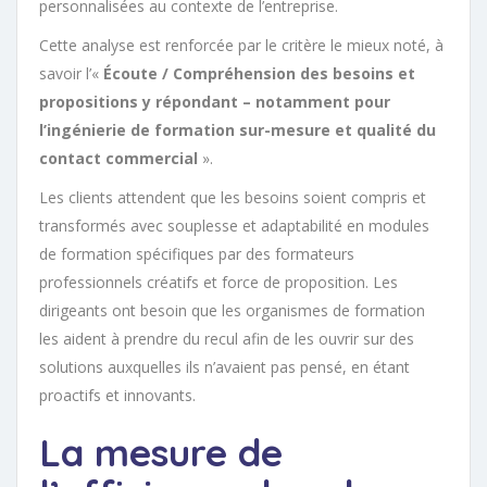
personnalisées au contexte de l’entreprise.
Cette analyse est renforcée par le critère le mieux noté, à
savoir l’«
Écoute / Compréhension des besoins et
propositions y répondant – notamment pour
l’ingénierie de formation sur-mesure et qualité du
contact commercial
».
Les clients attendent que les besoins soient compris et
transformés avec souplesse et adaptabilité en modules
de formation spécifiques par des formateurs
professionnels créatifs et force de proposition. Les
dirigeants ont besoin que les organismes de formation
les aident à prendre du recul afin de les ouvrir sur des
solutions auxquelles ils n’avaient pas pensé, en étant
proactifs et innovants.
La mesure de