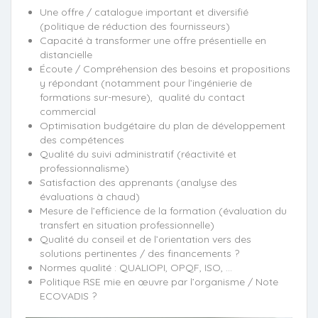
Une offre / catalogue important et diversifié
(politique de réduction des fournisseurs)
Capacité à transformer une offre présentielle en
distancielle
Écoute / Compréhension des besoins et propositions
y répondant (notamment pour l’ingénierie de
formations sur-mesure), qualité du contact
commercial
Optimisation budgétaire du plan de développement
des compétences
Qualité du suivi administratif (réactivité et
professionnalisme)
Satisfaction des apprenants (analyse des
évaluations à chaud)
Mesure de l’efficience de la formation (évaluation du
transfert en situation professionnelle)
Qualité du conseil et de l’orientation vers des
solutions pertinentes / des financements ?
Normes qualité : QUALIOPI, OPQF, ISO, …
Politique RSE mie en œuvre par l’organisme / Note
ECOVADIS ?