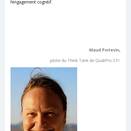
l’engagement cognitif.
Maud Poitevin,
pilote du Think Tank de QualiPro-CFI