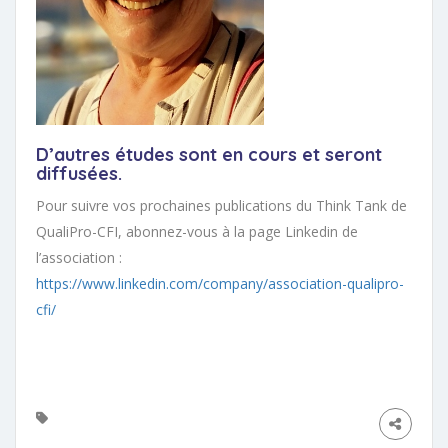
D’autres études sont en cours et seront
diffusées.
Pour suivre vos prochaines publications du Think Tank de
QualiPro-CFI, abonnez-vous à la page Linkedin de
l’association :
https://www.linkedin.com/company/association-qualipro-
cfi/