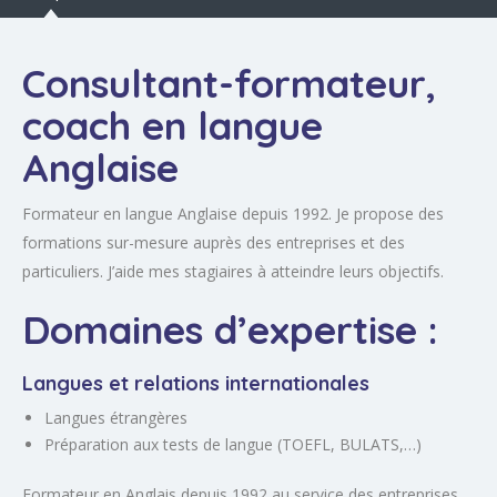
Consultant-formateur,
coach en langue
Anglaise
Formateur en langue Anglaise depuis 1992. Je propose des
formations sur-mesure auprès des entreprises et des
particuliers. J’aide mes stagiaires à atteindre leurs objectifs.
Domaines d’expertise :
Langues et relations internationales
Langues étrangères
Préparation aux tests de langue (TOEFL, BULATS,…)
Formateur en Anglais depuis 1992 au service des entreprises