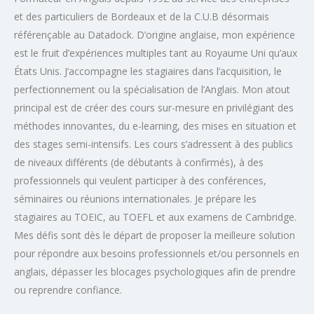
et des particuliers de Bordeaux et de la C.U.B désormais
référençable au Datadock. D’origine anglaise, mon expérience
est le fruit d’expériences multiples tant au Royaume Uni qu’aux
États Unis. J’accompagne les stagiaires dans l’acquisition, le
perfectionnement ou la spécialisation de l’Anglais. Mon atout
principal est de créer des cours sur-mesure en privilégiant des
méthodes innovantes, du e-learning, des mises en situation et
des stages semi-intensifs. Les cours s’adressent à des publics
de niveaux différents (de débutants à confirmés), à des
professionnels qui veulent participer à des conférences,
séminaires ou réunions internationales. Je prépare les
stagiaires au TOEIC, au TOEFL et aux examens de Cambridge.
Mes défis sont dès le départ de proposer la meilleure solution
pour répondre aux besoins professionnels et/ou personnels en
anglais, dépasser les blocages psychologiques afin de prendre
ou reprendre confiance.