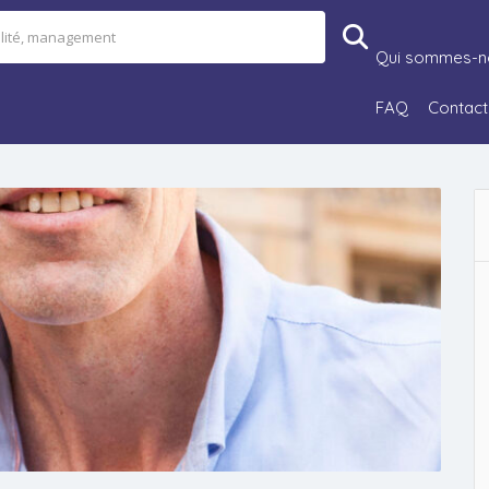
Qui sommes-n
FAQ
Contact