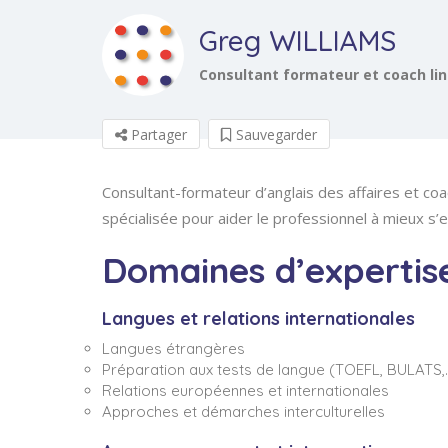
Greg WILLIAMS
Consultant formateur et coach li
Partager
Sauvegarder
Consultant-formateur d’anglais des affaires et coac
spécialisée pour aider le professionnel à mieux s’ex
Domaines d’expertise
Langues et relations internationales
Langues étrangères
Préparation aux tests de langue (TOEFL, BULATS,
Relations européennes et internationales
Approches et démarches interculturelles