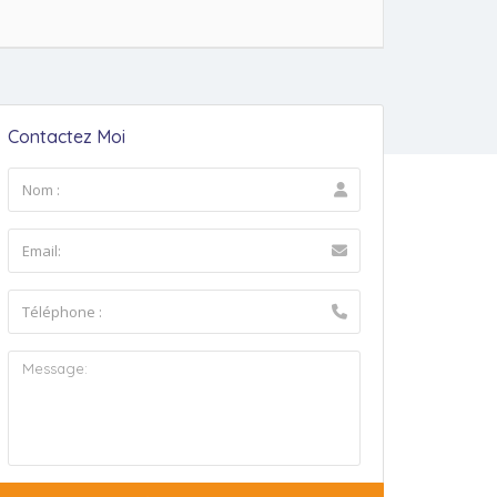
Contactez Moi