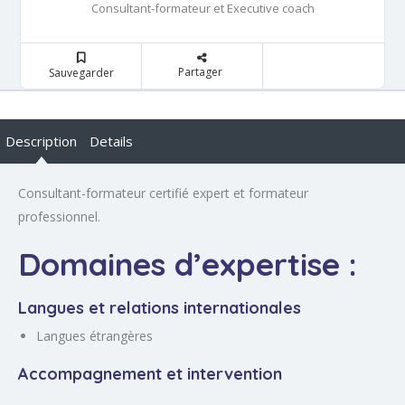
Consultant-formateur et Executive coach
Partager
Sauvegarder
Description
Details
Consultant-formateur certifié expert et formateur
professionnel.
Domaines d’expertise :
Langues et relations internationales
Langues étrangères
Accompagnement et intervention