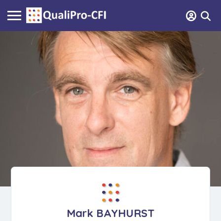
Mark BAYHURST