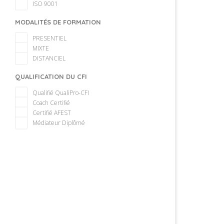
ISO 9001
MODALITÉS DE FORMATION
PRESENTIEL
MIXTE
DISTANCIEL
QUALIFICATION DU CFI
Qualifié QualiPro-CFI
Coach Certifié
Certifié AFEST
Médiateur Diplômé