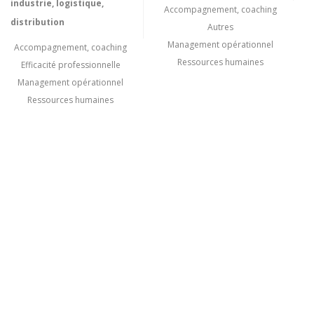
industrie, logistique,
Accompagnement, coaching
distribution
Autres
Management opérationnel
Accompagnement, coaching
Ressources humaines
Efficacité professionnelle
Management opérationnel
Ressources humaines