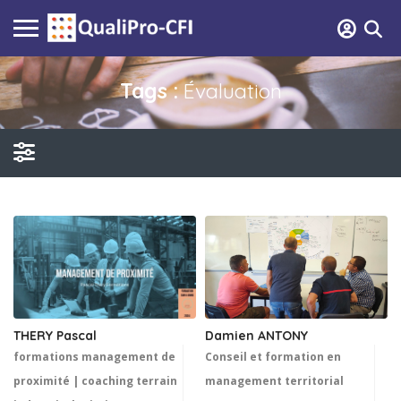
Tags :
Évaluation
Damien ANTONY
THERY Pascal
Conseil et formation en
formations management de
management territorial
proximité | coaching terrain