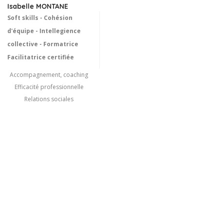
Isabelle MONTANE
Soft skills - Cohésion
d'équipe - Intellegience
collective - Formatrice
Facilitatrice certifiée
Accompagnement, coaching
Efficacité professionnelle
Relations sociales