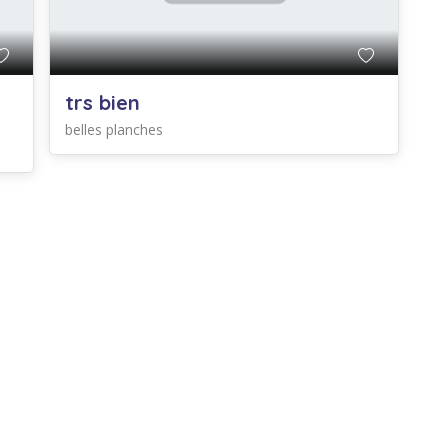
trs bien
belles planches