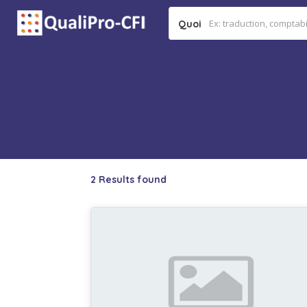
Quoi
2 Results found