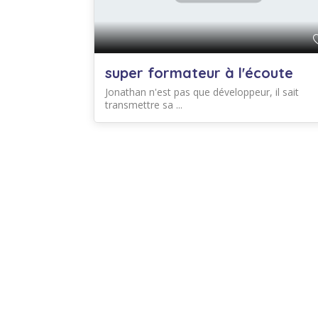
super formateur à l'écoute
Jonathan n'est pas que développeur, il sait
transmettre sa ...