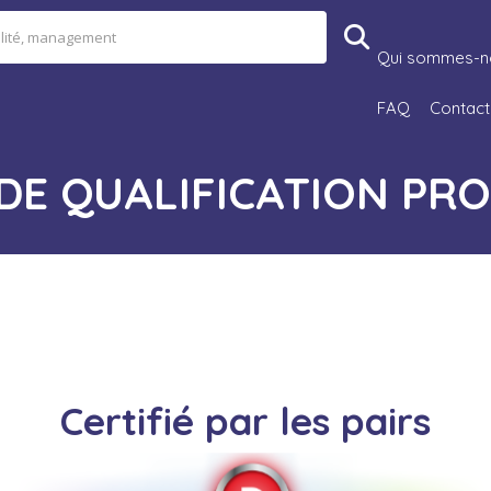
Qui sommes-n
FAQ
Contact
DE QUALIFICATION PR
Certifié par les pairs