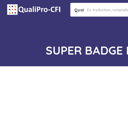
Quoi
SUPER BADGE 