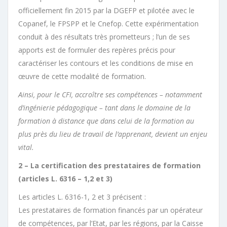
officiellement fin 2015 par la DGEFP et pilotée avec le
Copanef, le FPSPP et le Cnefop. Cette expérimentation
conduit à des résultats très prometteurs ; l’un de ses
apports est de formuler des repères précis pour
caractériser les contours et les conditions de mise en
œuvre de cette modalité de formation.
Ainsi, pour le CFI, accroître ses compétences – notamment
d’ingénierie pédagogique – tant dans le domaine de la
formation à distance que dans celui de la formation au
plus près du lieu de travail de l’apprenant, devient un enjeu
vital.
2 – La certification des prestataires de formation
(articles L. 6316 – 1,2 et 3)
Les articles L. 6316-1, 2 et 3 précisent :
Les prestataires de formation financés par un opérateur
de compétences, par l’Etat, par les régions, par la Caisse