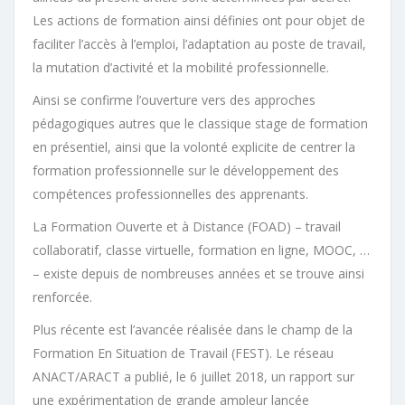
Les actions de formation ainsi définies ont pour objet de
faciliter l’accès à l’emploi, l’adaptation au poste de travail,
la mutation d’activité et la mobilité professionnelle.
Ainsi se confirme l’ouverture vers des approches
pédagogiques autres que le classique stage de formation
en présentiel, ainsi que la volonté explicite de centrer la
formation professionnelle sur le développement des
compétences professionnelles des apprenants.
La Formation Ouverte et à Distance (FOAD) – travail
collaboratif, classe virtuelle, formation en ligne, MOOC, …
– existe depuis de nombreuses années et se trouve ainsi
renforcée.
Plus récente est l’avancée réalisée dans le champ de la
Formation En Situation de Travail (FEST). Le réseau
ANACT/ARACT a publié, le 6 juillet 2018, un rapport sur
une expérimentation de grande ampleur lancée