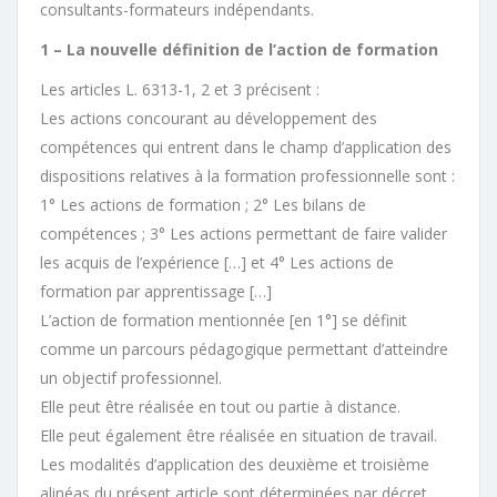
consultants-formateurs indépendants.
1 – La nouvelle définition de l’action de formation
Les articles L. 6313-1, 2 et 3 précisent :
Les actions concourant au développement des
compétences qui entrent dans le champ d’application des
dispositions relatives à la formation professionnelle sont :
1° Les actions de formation ; 2° Les bilans de
compétences ; 3° Les actions permettant de faire valider
les acquis de l’expérience […] et 4° Les actions de
formation par apprentissage […]
L’action de formation mentionnée [en 1°] se définit
comme un parcours pédagogique permettant d’atteindre
un objectif professionnel.
Elle peut être réalisée en tout ou partie à distance.
Elle peut également être réalisée en situation de travail.
Les modalités d’application des deuxième et troisième
alinéas du présent article sont déterminées par décret.