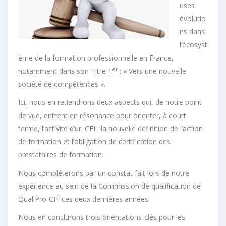
uses
évolutio
ns dans
l’écosyst
ème de la formation professionnelle en France,
er
notamment dans son Titre 1
: « Vers une nouvelle
société de compétences ».
Ici, nous en retiendrons deux aspects qui, de notre point
de vue, entrent en résonance pour orienter, à court
terme, l’activité d’un CFI : la nouvelle définition de l’action
de formation et l’obligation de certification des
prestataires de formation.
Nous compléterons par un constat fait lors de notre
expérience au sein de la Commission de qualification de
QualiPro-CFI ces deux dernières années.
Nous en conclurons trois orientations-clés pour les