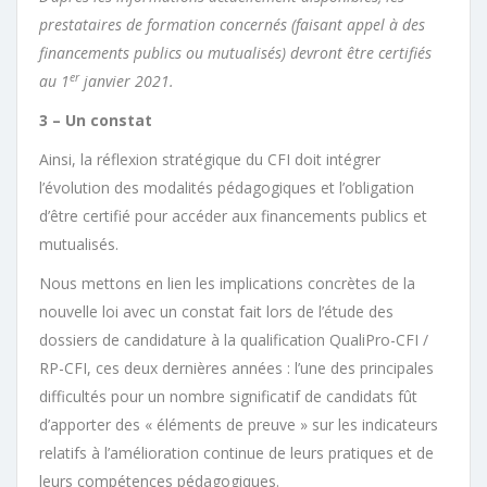
prestataires de formation concernés (faisant appel à des
financements publics ou mutualisés) devront être certifiés
er
au 1
janvier 2021.
3 – Un constat
Ainsi, la réflexion stratégique du CFI doit intégrer
l’évolution des modalités pédagogiques et l’obligation
d’être certifié pour accéder aux financements publics et
mutualisés.
Nous mettons en lien les implications concrètes de la
nouvelle loi avec un constat fait lors de l’étude des
dossiers de candidature à la qualification QualiPro-CFI /
RP-CFI, ces deux dernières années : l’une des principales
difficultés pour un nombre significatif de candidats fût
d’apporter des « éléments de preuve » sur les indicateurs
relatifs à l’amélioration continue de leurs pratiques et de
leurs compétences pédagogiques.