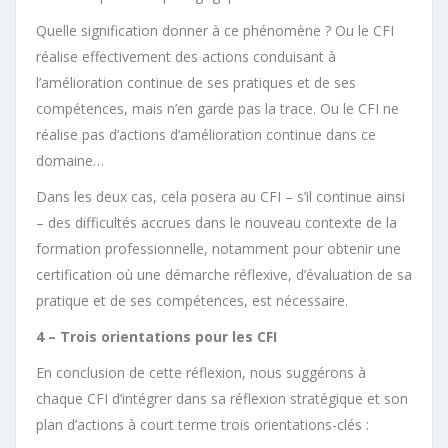
Quelle signification donner à ce phénomène ? Ou le CFI
réalise effectivement des actions conduisant à
l’amélioration continue de ses pratiques et de ses
compétences, mais n’en garde pas la trace. Ou le CFI ne
réalise pas d’actions d’amélioration continue dans ce
domaine…
Dans les deux cas, cela posera au CFI – s’il continue ainsi
– des difficultés accrues dans le nouveau contexte de la
formation professionnelle, notamment pour obtenir une
certification où une démarche réflexive, d’évaluation de sa
pratique et de ses compétences, est nécessaire.
4 – Trois orientations pour les CFI
En conclusion de cette réflexion, nous suggérons à
chaque CFI d’intégrer dans sa réflexion stratégique et son
plan d’actions à court terme trois orientations-clés :