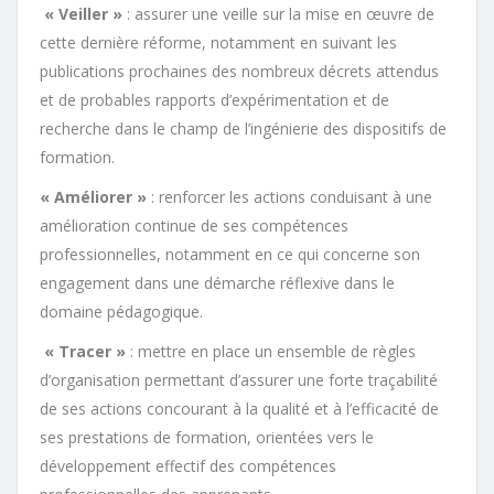
« Veiller »
: assurer une veille sur la mise en œuvre de
cette dernière réforme, notamment en suivant les
publications prochaines des nombreux décrets attendus
et de probables rapports d’expérimentation et de
recherche dans le champ de l’ingénierie des dispositifs de
formation.
« Améliorer »
: renforcer les actions conduisant à une
amélioration continue de ses compétences
professionnelles, notamment en ce qui concerne son
engagement dans une démarche réflexive dans le
domaine pédagogique.
« Tracer »
: mettre en place un ensemble de règles
d’organisation permettant d’assurer une forte traçabilité
de ses actions concourant à la qualité et à l’efficacité de
ses prestations de formation, orientées vers le
développement effectif des compétences