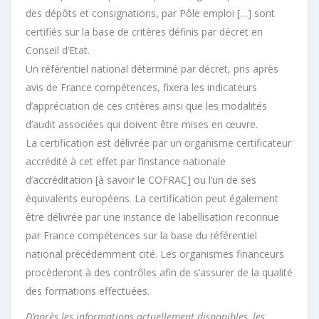
des dépôts et consignations, par Pôle emploi […] sont
certifiés sur la base de critères définis par décret en
Conseil d’Etat.
Un référentiel national déterminé par décret, pris après
avis de France compétences, fixera les indicateurs
d’appréciation de ces critères ainsi que les modalités
d’audit associées qui doivent être mises en œuvre.
La certification est délivrée par un organisme certificateur
accrédité à cet effet par l’instance nationale
d’accréditation [à savoir le COFRAC] ou l’un de ses
équivalents européens. La certification peut également
être délivrée par une instance de labellisation reconnue
par France compétences sur la base du référentiel
national précédemment cité. Les organismes financeurs
procèderont à des contrôles afin de s’assurer de la qualité
des formations effectuées.
D’après les informations actuellement disponibles, les