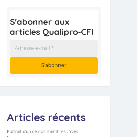
S'abonner aux
articles Qualipro-CFI
Adresse
e-
mail
*
Articles récents
Portrait d’un de nos membres : Yves