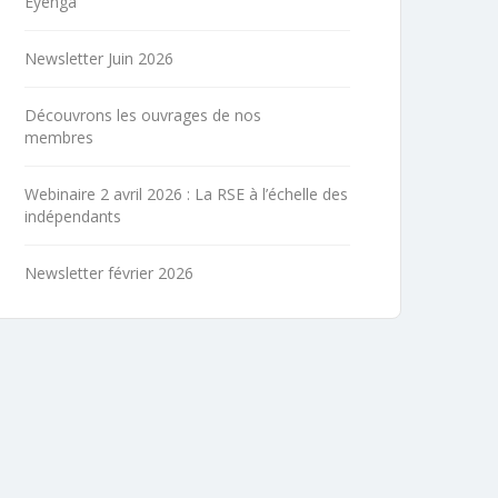
Eyenga
Newsletter Juin 2026
Découvrons les ouvrages de nos
membres
Webinaire 2 avril 2026 : La RSE à l’échelle des
indépendants
Newsletter février 2026