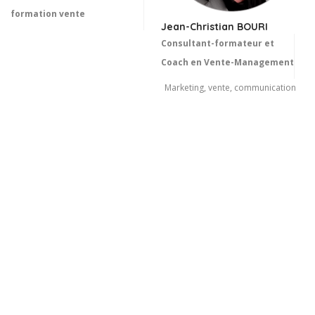
formation vente
Jean-Christian BOURI
Consultant-formateur et
Coach en Vente-Management
Marketing, vente, communication