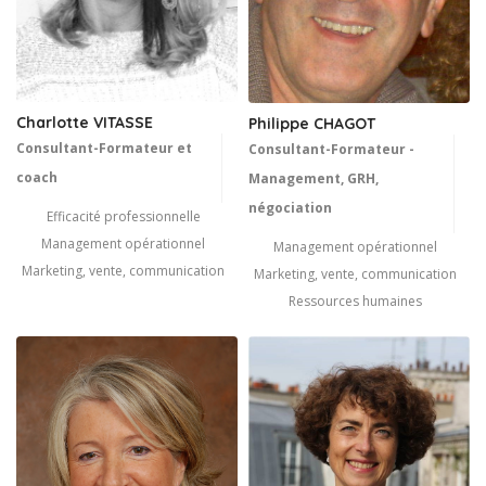
Charlotte VITASSE
Philippe CHAGOT
Consultant-Formateur et
Consultant-Formateur -
coach
Management, GRH,
négociation
Efficacité professionnelle
Management opérationnel
Management opérationnel
Marketing, vente, communication
Marketing, vente, communication
Ressources humaines