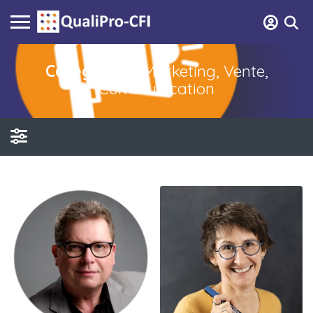
Categories :
Marketing, Vente,
Communication