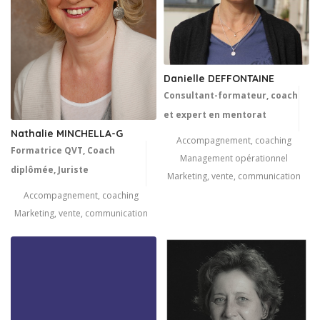
Danielle DEFFONTAINE
Consultant-formateur, coach
et expert en mentorat
Nathalie MINCHELLA-G
Accompagnement, coaching
Formatrice QVT, Coach
Management opérationnel
diplômée, Juriste
Marketing, vente, communication
Accompagnement, coaching
Marketing, vente, communication