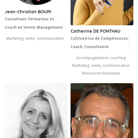
Jean-Christian BOURI
Consultant-formateur et
Coach en Vente-Management
Catherine DE PONTHAU
Marketing, vente, communication
Cultivatrice de Compétences,
Coach, Consultante
Accompagnement, coaching
Marketing, vente, communication
Ressources humaines