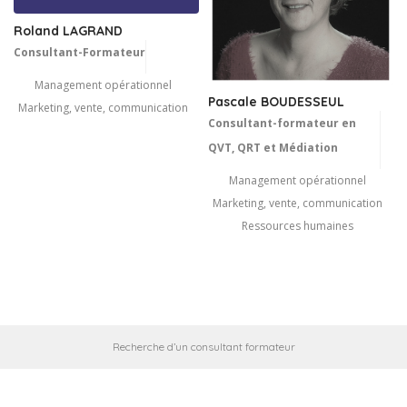
Roland LAGRAND
Consultant-Formateur
Management opérationnel
Pascale BOUDESSEUL
Marketing, vente, communication
Consultant-formateur en
QVT, QRT et Médiation
Management opérationnel
Marketing, vente, communication
Ressources humaines
Recherche d’un consultant formateur