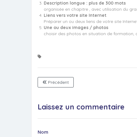
Description longue : plus de 300 mots
organisée en chapitre , avec utilisation du gra
Liens vers votre site Internet
Préparer un ou deux liens de votre site Internet
Une ou deux images / photos
choisir des photos en situation de formation, ou
Précédent
Laissez un commentaire
Nom