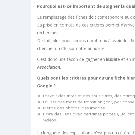
Pourquoi est-ce important de soigner la qual
Le remplissage des fiches doit correspondre aux c
La prise en compte de ces critères permet d’arriv
recherches.
De fait, plus nous serons nombreux à avoir des fich
chercher un CFI sur notre annuaire.
C’est donc une façon de gagner en lisibilité et en 
Association
.
Quels sont les critères pour qu’une fiche bi
Google ?
Prévoir des titres et des sous-titres, des par
Utiliser des mots de transition (car, par con
Mettre des photos, des images
Faire des liens avec certaines pages Qualipro 
vidéos.
La longueur des explications n’est pas un critère. 