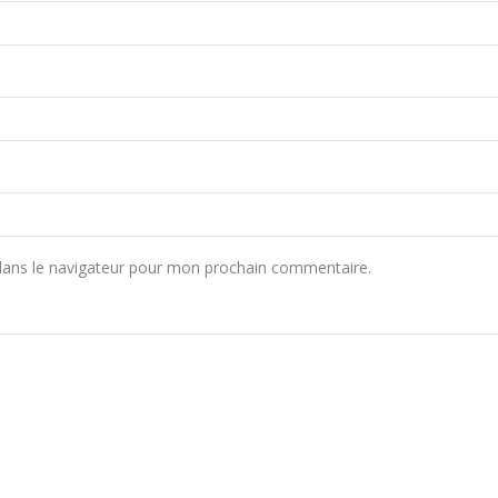
dans le navigateur pour mon prochain commentaire.