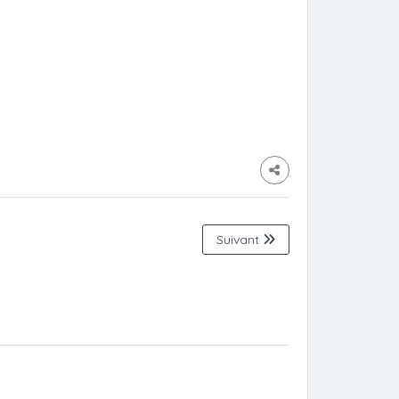
Suivant