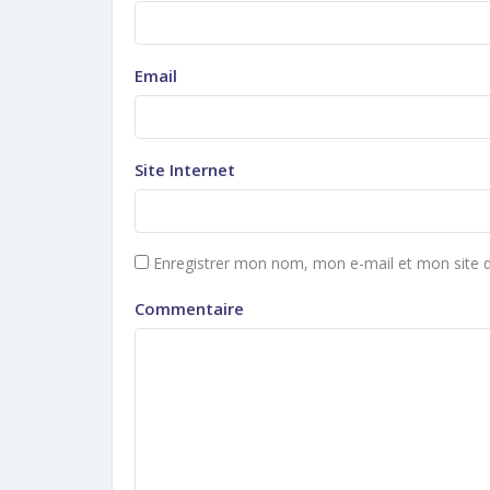
Email
Site Internet
Enregistrer mon nom, mon e-mail et mon site 
Commentaire