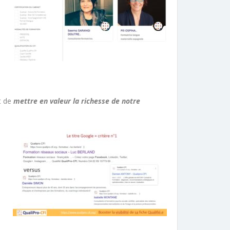
t de
mettre en valeur la richesse de notre