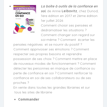
La boîte à outils de la confiance en
soi
, de Annie
Leibovitz
, chez Dunod,
1ère édition en 2017 et 2ème édition
1er juillet 2026
Comment choisir ses pensées et
dédramatiser les situations ?
Comment changer son regard sur
soi-même ? Comment écarter les
pensées négatives et se nourrir du positif ?
Comment apprivoiser ses émotions ? Comment
respecter ses propres besoins et reprendre
possession de ses choix ? Comment mettre en place
de nouveaux modes de fonctionnement ? Comment
détecter les personnes en manque de confiance ou
perte de confiance en soi ? Comment renforcer la
confiance en soi de ses collaborateurs ou de ses
proches ?
En vente dans toutes les grandes librairies et sur
tous les sites de librairie
Commander