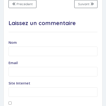
Précédent
Suivant
Laissez un commentaire
Nom
Email
Site Internet