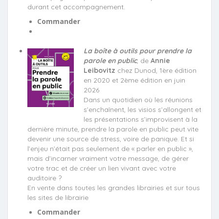
durant cet accompagnement.
Commander
La boîte à outils pour prendre la
parole en public
, de
Annie
Leibovitz
chez Dunod, 1ère édition
en 2020 et 2ème édition en juin
2026
Dans un quotidien où les réunions
s’enchaînent, les visios s’allongent et
les présentations s’improvisent à la
dernière minute, prendre la parole en public peut vite
devenir une source de stress, voire de panique. Et si
l’enjeu n’était pas seulement de « parler en public »,
mais d’incarner vraiment votre message, de gérer
votre trac et de créer un lien vivant avec votre
auditoire ?
En vente dans toutes les grandes librairies et sur tous
les sites de librairie
Commander