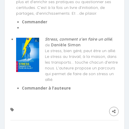
plus et d’enrichir ses pratiques ou questionner ses
certitudes. C’est à la fois un livre d’initiation, de
partages, d’enrichissements. Et …de plaisir.
Commander
Stress, comment s’en faire un allié
,
de
Danièle Simon
Le stress, bien géré, peut être un allié.
Le stress au travail, à la maison, dans
les transports… touche chacun d’entre
nous. L’auteure propose un parcours
qui permet de faire de son stress un
allié.
Commander à l’auteure