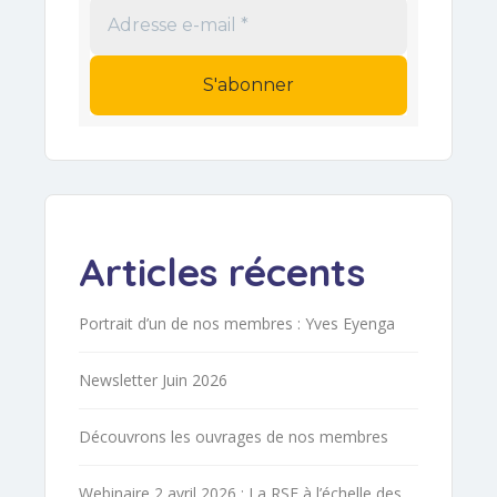
Adresse
e-
mail
*
Articles récents
Portrait d’un de nos membres : Yves Eyenga
Newsletter Juin 2026
Découvrons les ouvrages de nos membres
Webinaire 2 avril 2026 : La RSE à l’échelle des