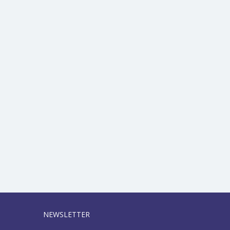
NEWSLETTER