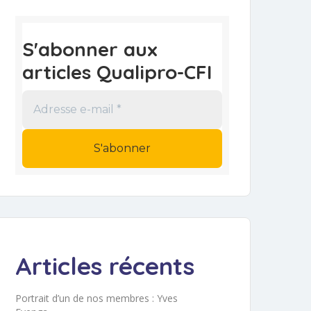
S'abonner aux
articles Qualipro-CFI
Adresse
e-
mail
*
Articles récents
Portrait d’un de nos membres : Yves