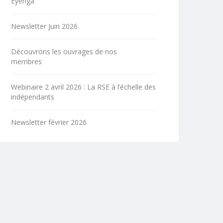
Eyenga
Newsletter Juin 2026
Découvrons les ouvrages de nos
membres
Webinaire 2 avril 2026 : La RSE à l’échelle des
indépendants
Newsletter février 2026