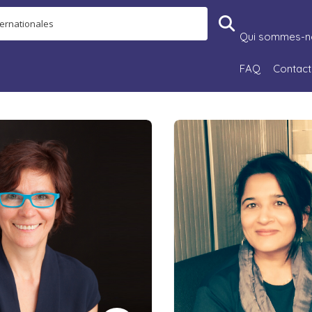
Qui sommes-n
FAQ
Contact