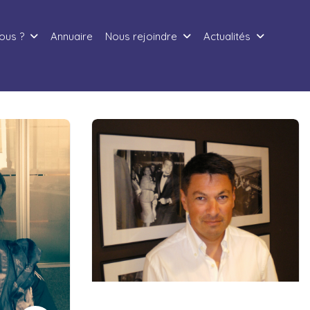
ous ?
Annuaire
Nous rejoindre
Actualités